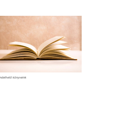
ndelhető könyveink