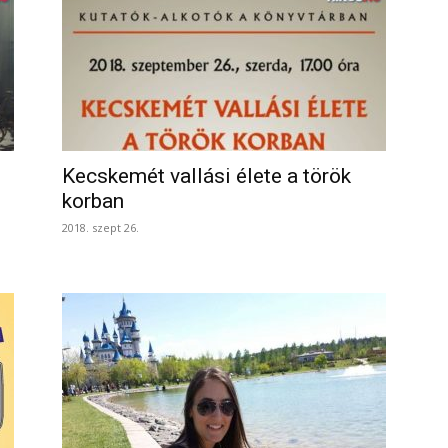
Kecskemét vallási élete a török
korban
2018. szept 26.