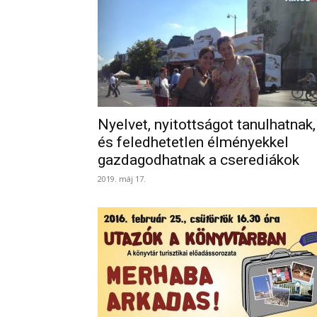
Nyelvet, nyitottságot tanulhatnak,
és feledhetetlen élményekkel
gazdagodhatnak a cserediákok
2019. máj 17.