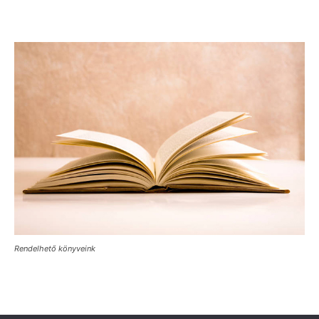
Rendelhető könyveink