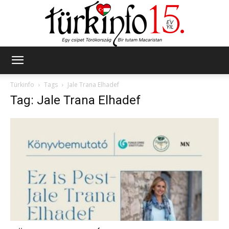
Türkinfo
Türkinfo
Tags
Jale Trana Elhadef
Tag: Jale Trana Elhadef