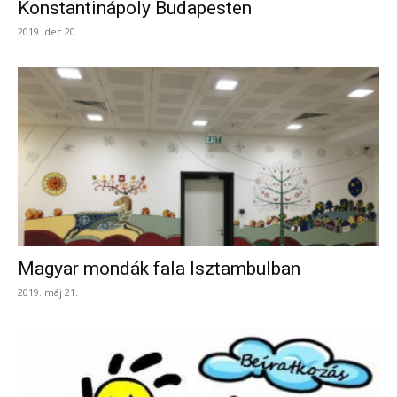
Konstantinápoly Budapesten
2019. dec 20.
Magyar mondák fala Isztambulban
2019. máj 21.