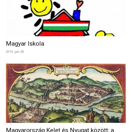
Magyar Iskola
2016. jan 28.
Magyarország Kelet és Nyugat között: a