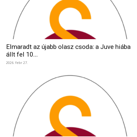
Elmaradt az újabb olasz csoda: a Juve hiába
állt fel 10...
2026. febr 27.