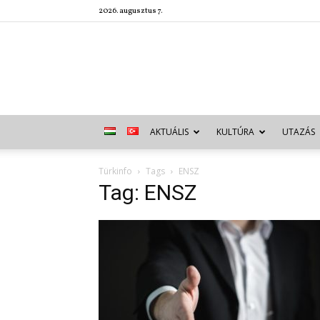
2026. augusztus 7.
AKTUÁLIS
KULTÚRA
UTAZÁS
Türkinfo
Tags
ENSZ
Tag: ENSZ