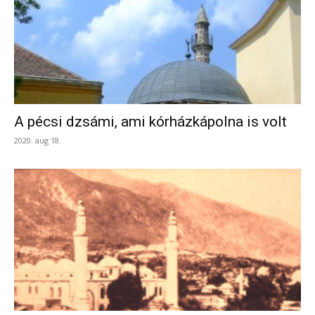
A pécsi dzsámi, ami kórházkápolna is volt
2020. aug 18.