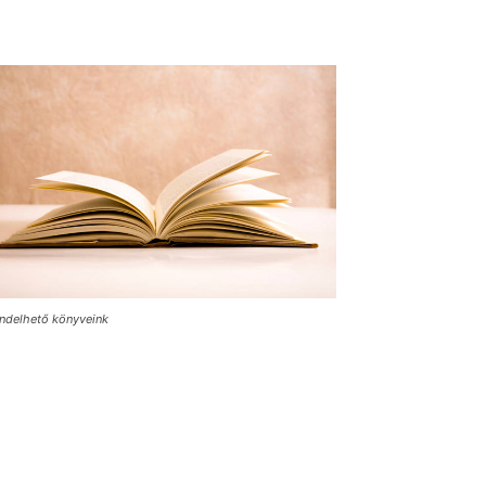
ndelhető könyveink