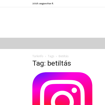
2026. augusztus 8.
Türkinfo
Tags
Betiltás
Tag: betiltás