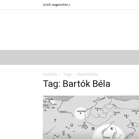
2026. augusztus 7.
Türkinfo
Tags
Bartók Béla
Tag: Bartók Béla