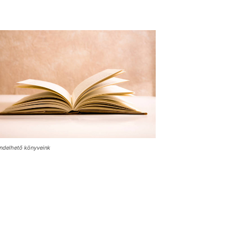
ndelhető könyveink