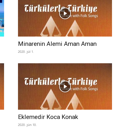
Minarenin Alemi Aman Aman
2020. júl 1.
Eklemedir Koca Konak
2020. jún 10.