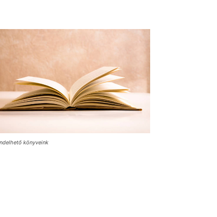
ndelhető könyveink