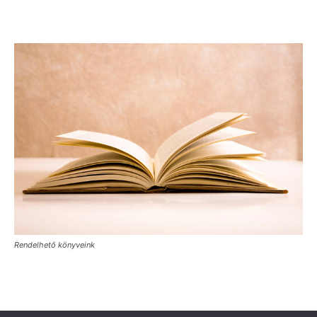
Rendelhető könyveink