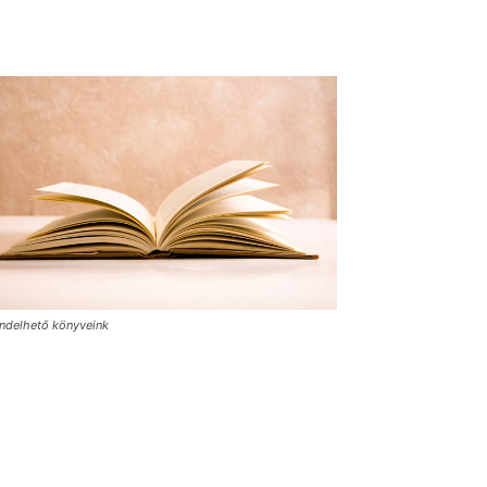
ndelhető könyveink