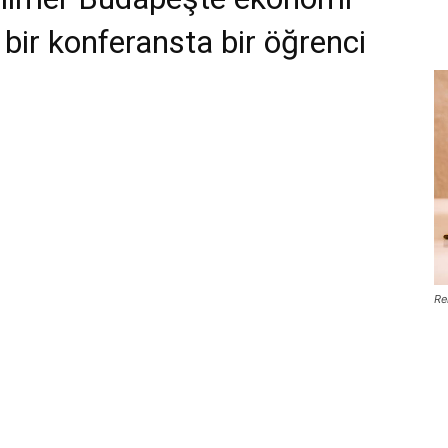
 bir konferansta bir öğrenci
Re