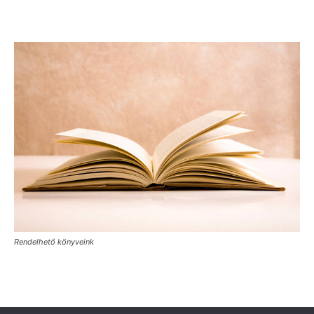
Rendelhető könyveink