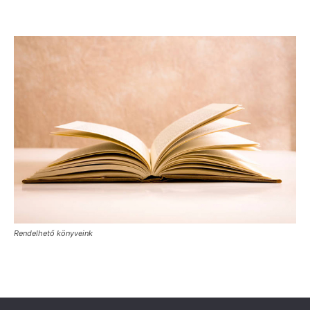
Rendelhető könyveink