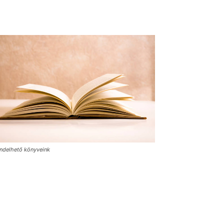
ndelhető könyveink