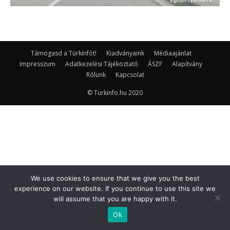
Támogasd a Türkinfót!
Kiadványaink
Médiaajánlat
Impresszum
Adatkezelési Tájékoztató
ÁSZF
Alapítvány
Rólunk
Kapcsolat
© Turkinfo.hu 2020
We use cookies to ensure that we give you the best
experience on our website. If you continue to use this site we
will assume that you are happy with it.
Ok