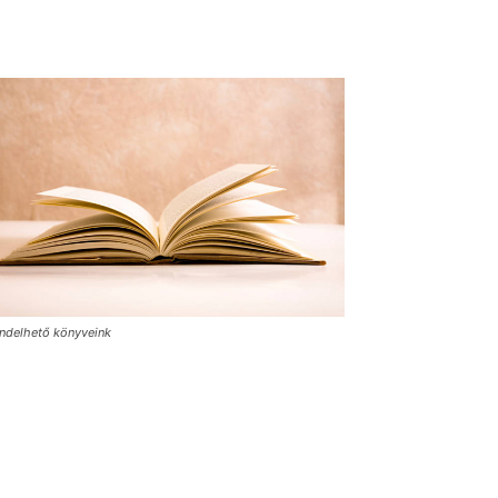
ndelhető könyveink