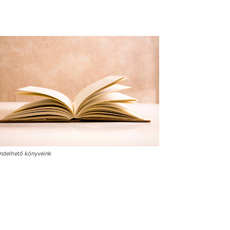
ndelhető könyveink