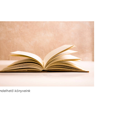
ndelhető könyveink