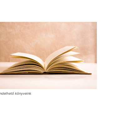
ndelhető könyveink