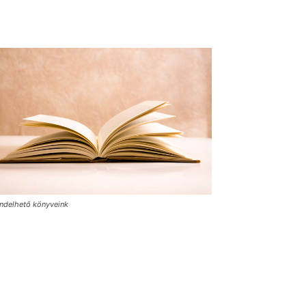
ndelhető könyveink