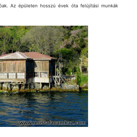
k. Az épületen hosszú évek óta felújítási munkák