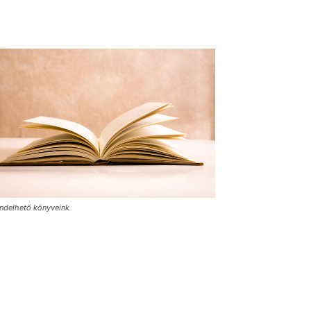
ndelhető könyveink