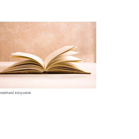
ndelhető könyveink