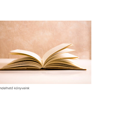
ndelhető könyveink