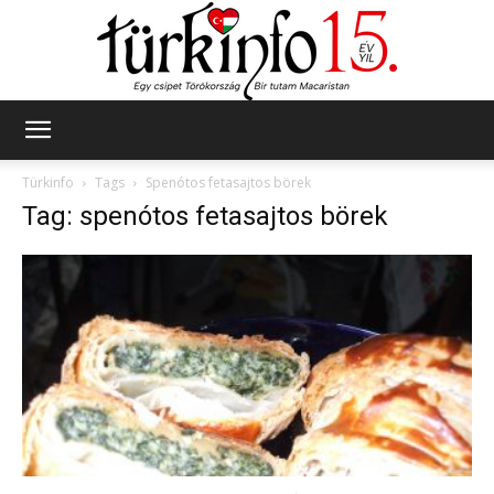
Türkinfo
Türkinfo
Tags
Spenótos fetasajtos börek
Tag: spenótos fetasajtos börek