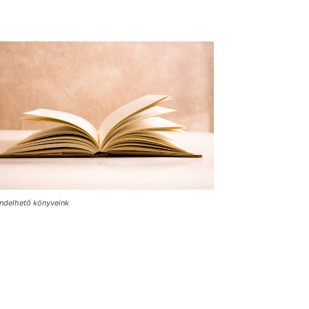
ndelhető könyveink