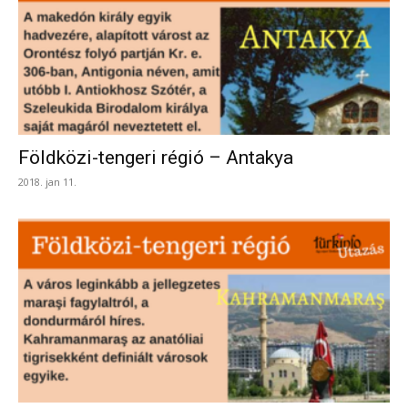
Földközi-tengeri régió – Antakya
2018. jan 11.