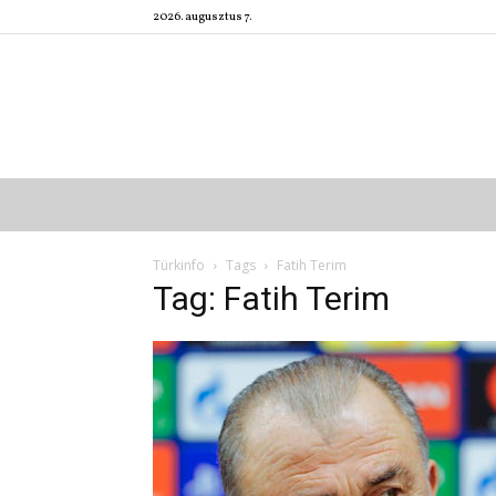
2026. augusztus 7.
Türkinfo
Tags
Fatih Terim
Tag: Fatih Terim