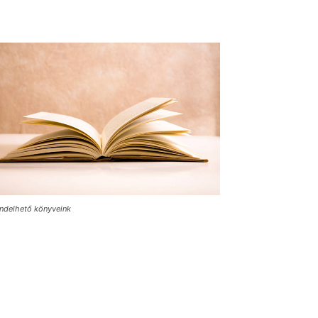
ndelhető könyveink