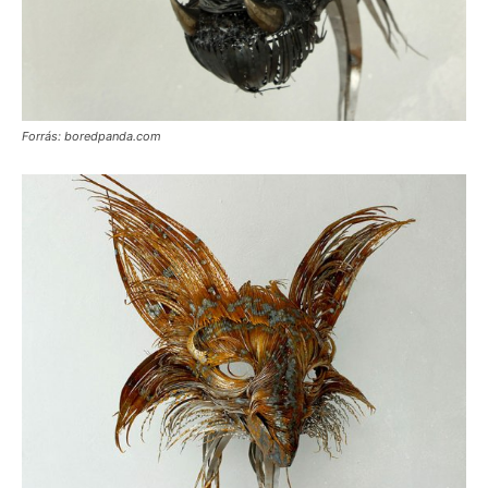
Forrás: boredpanda.com