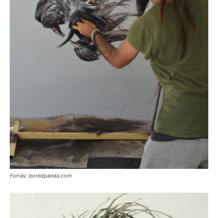
Forrás: boredpanda.com