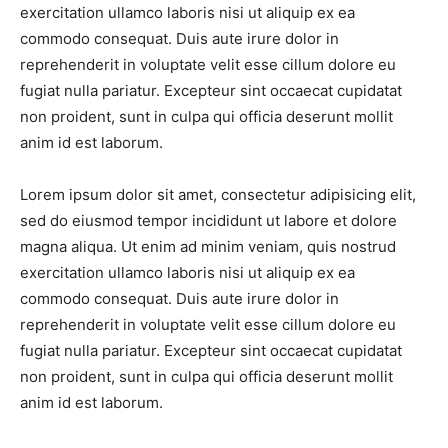
exercitation ullamco laboris nisi ut aliquip ex ea
commodo consequat. Duis aute irure dolor in
reprehenderit in voluptate velit esse cillum dolore eu
fugiat nulla pariatur. Excepteur sint occaecat cupidatat
non proident, sunt in culpa qui officia deserunt mollit
anim id est laborum.
Lorem ipsum dolor sit amet, consectetur adipisicing elit,
sed do eiusmod tempor incididunt ut labore et dolore
magna aliqua. Ut enim ad minim veniam, quis nostrud
exercitation ullamco laboris nisi ut aliquip ex ea
commodo consequat. Duis aute irure dolor in
reprehenderit in voluptate velit esse cillum dolore eu
fugiat nulla pariatur. Excepteur sint occaecat cupidatat
non proident, sunt in culpa qui officia deserunt mollit
anim id est laborum.