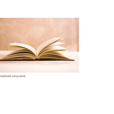
ndelhető könyveink