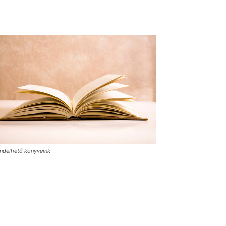
ndelhető könyveink