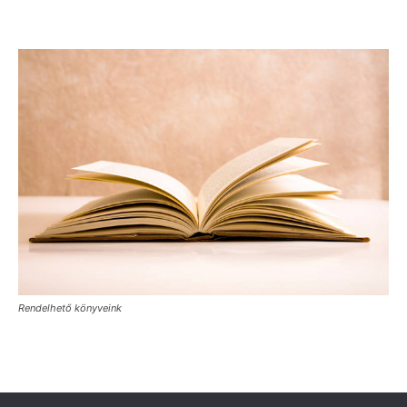
Rendelhető könyveink