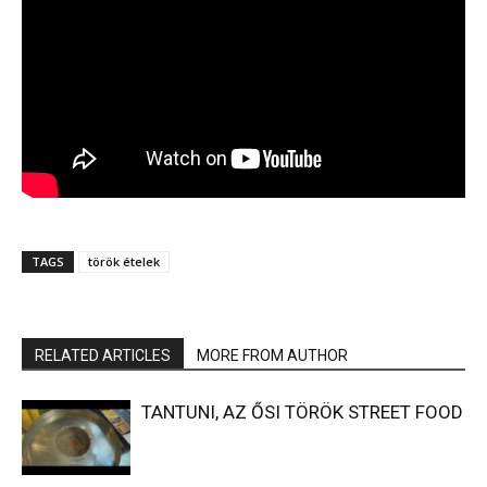
TAGS
török ételek
RELATED ARTICLES
MORE FROM AUTHOR
TANTUNI, AZ ŐSI TÖRÖK STREET FOOD