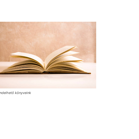
ndelhető könyveink