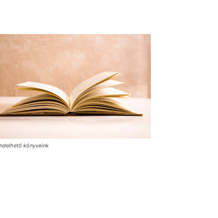
ndelhető könyveink