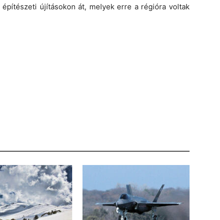
építészeti újításokon át, melyek erre a régióra voltak