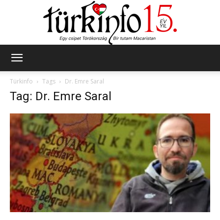
Türkinfo
Türkinfo
Tags
Dr. Emre Saral
Tag: Dr. Emre Saral