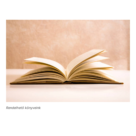
Rendelhető könyveink