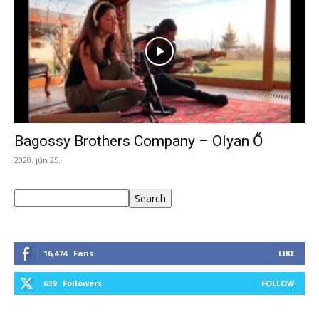
Bagossy Brothers Company – Olyan Ő
2020. jún 25.
Keresés
Search
16,474
Fans
LIKE
639
Followers
FOLLOW