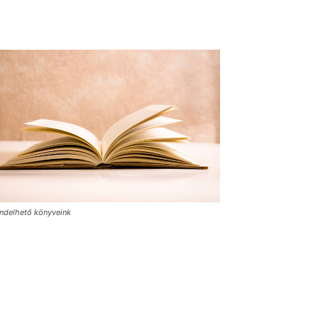
ndelhető könyveink