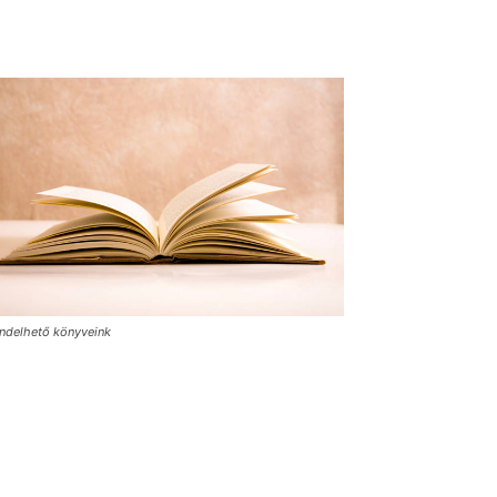
ndelhető könyveink