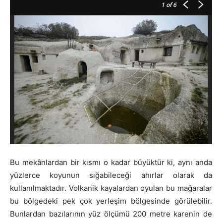
1
of 6
Bu mekânlardan bir kısmı o kadar büyüktür ki, aynı anda
yüzlerce koyunun sığabileceği ahırlar olarak da
kullanılmaktadır. Volkanik kayalardan oyulan bu mağaralar
bu bölgedeki pek çok yerleşim bölgesinde görülebilir.
Bunlardan bazılarının yüz ölçümü 200 metre karenin de