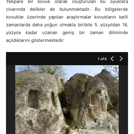
Yekpare bir kovuk olarak oluşturulan bu oyuklara
civarında delikler de bulunmaktadır. Bu bölgelerde
kovuklar üzerinde yapılan araştırmalar kovukların belli
zamanlarda daha yoğun olmakla birlikte 5. yüzyıldan 16.
yüzyıla kadar uzanan geniş bir zaman diliminde
açıldıklarını göstermektedir.
1
of 6