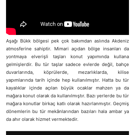
Aşağı Bükk bölgesi pek çok bakımdan aslında Akdeniz
atmosferine sahiptir. Mimari açıdan bölge insanları da
yontmaya elverişli taşları konut yapımında kullana
gelmişlerdir. Bu tür taşlar sadece evlerde değil, bahçe
duvarlarında, köprülerde, mezarlıklarda, kilise
yapımlarında tarih içinde hep kullanılmıştır. Hatta bu tür
kayalıklar içinde açılan büyük ocaklar mahzen ya da
mağara konut olarak da kullanılmıştır. Bazı yerlerde bu tür
mağara konutlar birkaç katlı olarak hazırlanmıştır. Geçmiş
dönemlerin bu tür mekânlarından bazıları hala ambar ya
da ahır olarak hizmet vermektedir.