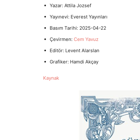
Yazar: Attila Jozsef
Yayınevi: Everest Yayınları
Basım Tarihi: 2025-04-22
Çevirmen:
Cem Yavuz
Editör: Levent Alarslan
Grafiker: Hamdi Akçay
Kaynak