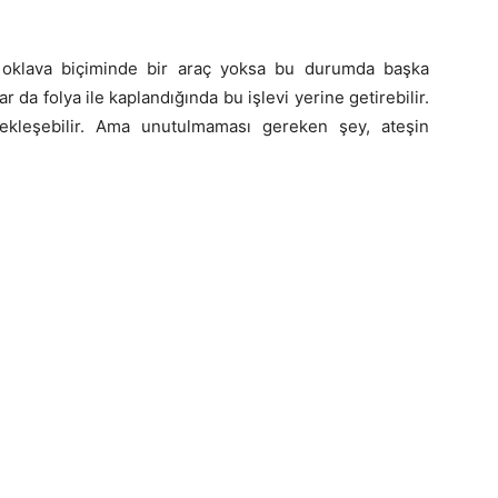
a oklava biçiminde bir araç yoksa bu durumda başka
 da folya ile kaplandığında bu işlevi yerine getirebilir.
ekleşebilir. Ama unutulmaması gereken şey, ateşin