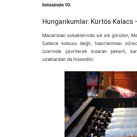
listesinde 10.
Hungarikumlar: Kürtös Kalacs –
Macaristan sokaklarında sık sık görülen, Ma
Sadece kokusu değil, hazırlanması sürec
üzerinde çevrilerek kızaran şekerli, 
uzaklardan da hissedilir.