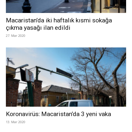
Macaristan’da iki haftalık kısmi sokağa
çıkma yasağı ilan edildi
27. Mar 2020
Koronavirüs: Macaristan’da 3 yeni vaka
13. Mar 2020