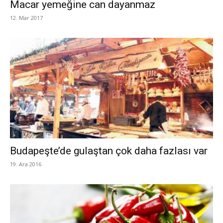
Macar yemeğine can dayanmaz
12. Mar 2017
Budapeşte’de gulaştan çok daha fazlası var
19. Ara 2016