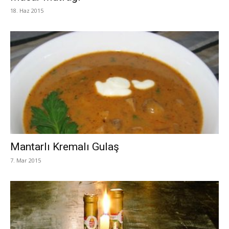
18. Haz 2015
Mantarlı Kremalı Gulaş
7. Mar 2015