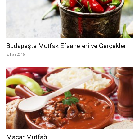
Budapeşte Mutfak Efsaneleri ve Gerçekler
6. Haz 2016
Macar Mutfağı