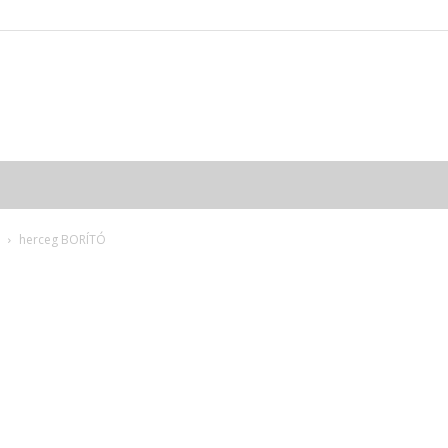
herceg BORÍTÓ