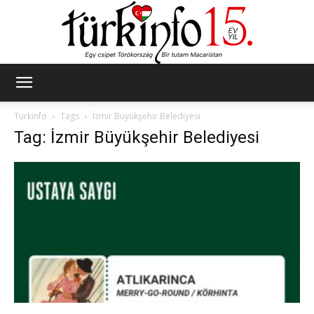
Türkinfo
Türkinfo
Tags
İzmir Büyükşehir Belediyesi
Tag: İzmir Büyükşehir Belediyesi