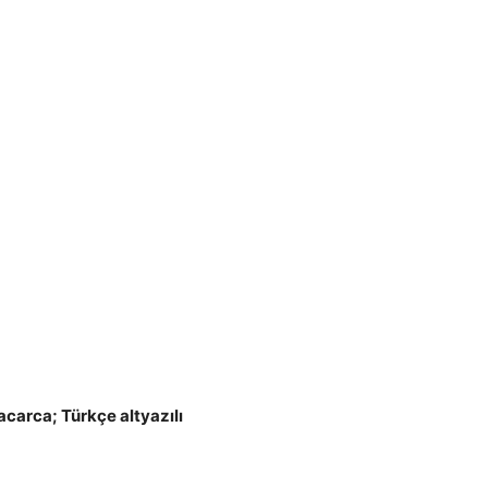
acarca; Türkçe altyazılı