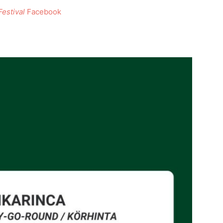
Festival
Facebook