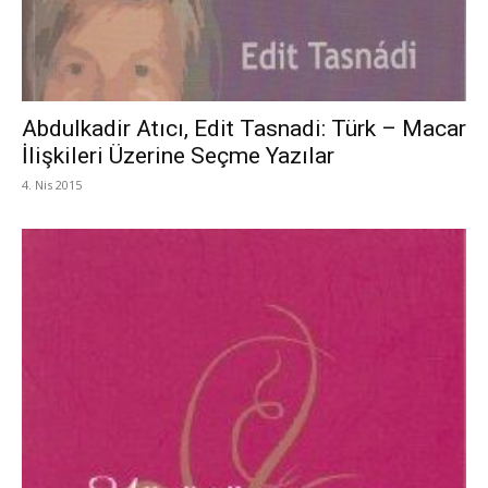
Abdulkadir Atıcı, Edit Tasnadi: Türk – Macar
İlişkileri Üzerine Seçme Yazılar
4. Nis 2015