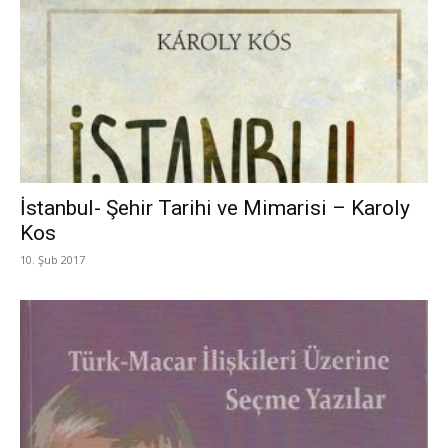
İstanbul- Şehir Tarihi ve Mimarisi – Karoly
Kos
10. Şub 2017