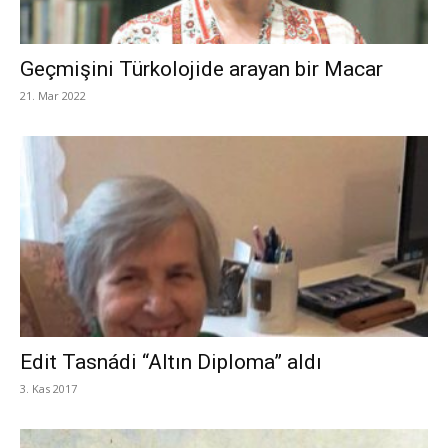
Geçmişini Türkolojide arayan bir Macar
21. Mar 2022
Edit Tasnádi “Altın Diploma” aldı
3. Kas 2017